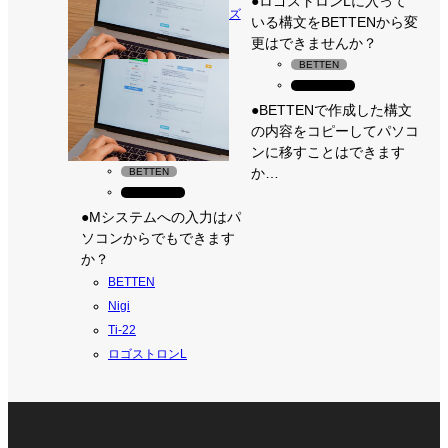
●ロゴストロンLに入って
ズ
いる構文をBETTENから変
更はできませんか？
BETTEN
Mシステム
●BETTENで作成した構文
の内容をコピーしてパソコ
ンに移すことはできます
か…
BETTEN
Mシステム
●Mシステムへの入力はパ
ソコンからでもできます
か？
BETTEN
Nigi
Ti-22
ロゴストロンL