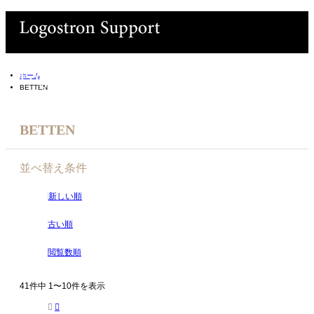
ホーム
BETTEN
BETTEN
検索
m
並べ替え条件
新しい順
古い順
閲覧数順
41件中 1〜10件を表示

